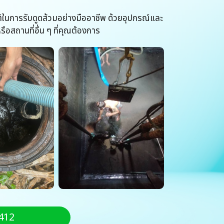
ิในการรับดูดส้วมอย่างมืออาชีพ ด้วยอุปกรณ์และ
รือสถานที่อื่น ๆ ที่คุณต้องการ
412