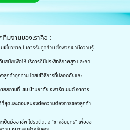
ากทีมงานของเราคือ :
ชี่ยวชาญในการรับดูดส้วม ซึ่งพวกเขามีความรู้
ทันสมัยเพื่อให้บริการที่มีประสิทธิภาพสูง และลด
กค้าทุกท่าน โดยใช้วิธีการที่ปลอดภัยและ
ายสถานที่ เช่น บ้านอาศัย อพาร์ตเมนต์ อาคาร
ที่ดีที่สุดและตอบสนองต่อความต้องการของลูกค้า
ะเป็นมืออาชีพ โปรดติดต่อ "ช่างชัยยุทธ" เพื่อขอ
นความเหมาะสมสำหรับคุณ