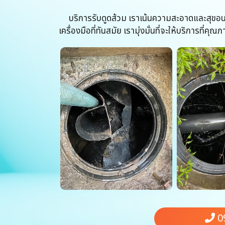
บริการรับดูดส้วม เราเน้นความสะอาดและสุขอนาม
เครื่องมือที่ทันสมัย เรามุ่งมั่นที่จะให้บริการที
0