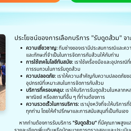
ประโยชน์ของการเลือกบริการ "รับดูดส้วม" จ
ความเชี่ยวชาญ:
ทีมช่างของเรามีประสบการณ์และความเ
และทักษะที่จำเป็นในการจัดการกับส้วมให้กับท่าน
การใช้เทคโนโลยีทันสมัย:
เราใช้เครื่องมือและอุปกรณ์ที่
การรบกวนในการรับดูดส้วม
ความปลอดภัย:
เราให้ความสำคัญกับความปลอดภัยของลู
อุปกรณ์ที่เหมาะสมในการจัดการกับส้วม
บริการที่ครอบคลุม:
เราให้บริการรับดูดส้วมในหลากหล
พาณิชย์ หรือสถานที่อื่น ๆ ที่ท่านต้องการ
ความรวดเร็วในการบริการ:
เรามุ่งหวังที่จะให้บริการ
ทุกท่าน โดยให้คำปรึกษาและการสนับสนุนที่เป็นกันเอง
หากท่านต้องการรับบริการ
"รับดูดส้วม"
ที่มีคุณภาพสูงแล
รายละเอียดเพิ่มเติมหรือนัดหมายการตรวจสอบและประเมิ